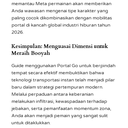
memantau Meta permainan akan memberikan
Anda wawasan mengenai tipe karakter yang
paling cocok dikombinasikan dengan mobilitas
portal di kancah global industri hiburan tahun
2026.
Kesimpulan: Menguasai Dimensi untuk
Meraih Booyah
Guide menggunakan Portal Go untuk berpindah
tempat secara efektif membuktikan bahwa
teknologi transportasi instan telah menjadi pilar
baru dalam strategi pertempuran modern.
Melalui perpaduan antara keberanian
melakukan infiltrasi, kewaspadaan terhadap
jebakan, serta pemanfaatan momentum zona,
Anda akan menjadi pemain yang sangat sulit
untuk ditaklukkan.