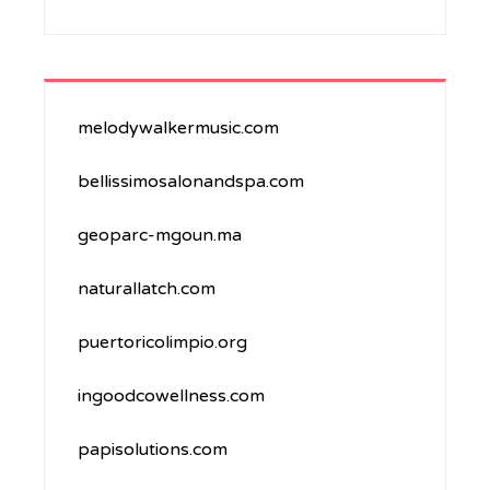
melodywalkermusic.com
bellissimosalonandspa.com
geoparc-mgoun.ma
naturallatch.com
puertoricolimpio.org
ingoodcowellness.com
papisolutions.com