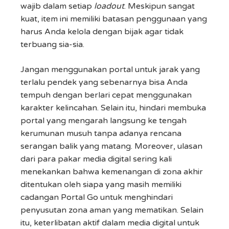
wajib dalam setiap
loadout
. Meskipun sangat
kuat, item ini memiliki batasan penggunaan yang
harus Anda kelola dengan bijak agar tidak
terbuang sia-sia.
Jangan menggunakan portal untuk jarak yang
terlalu pendek yang sebenarnya bisa Anda
tempuh dengan berlari cepat menggunakan
karakter kelincahan. Selain itu, hindari membuka
portal yang mengarah langsung ke tengah
kerumunan musuh tanpa adanya rencana
serangan balik yang matang. Moreover, ulasan
dari para pakar media digital sering kali
menekankan bahwa kemenangan di zona akhir
ditentukan oleh siapa yang masih memiliki
cadangan Portal Go untuk menghindari
penyusutan zona aman yang mematikan. Selain
itu, keterlibatan aktif dalam media digital untuk