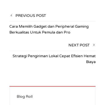
Navigasi
PREVIOUS POST
pos
Cara Memilih Gadget dan Peripheral Gaming
Berkualitas Untuk Pemula dan Pro
NEXT POST
Strategi Pengiriman Lokal Cepat Efisien Hemat
Biaya
Blog Roll