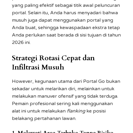
yang paling efektif sebagai titik awal peluncuran
portal. Selain itu, Anda harus menyadari bahwa
musuh juga dapat menggunakan portal yang
Anda buat, sehingga kewaspadaan ekstra tetap
Anda perlukan saat berada di sisi tujuan di tahun
2026 ini.
Strategi Rotasi Cepat dan
Infiltrasi Musuh
However, kegunaan utama dari Portal Go bukan
sekadar untuk melarikan diri, melainkan untuk
melakukan manuver ofensif yang tidak terduga.
Pemain profesional sering kali menggunakan
alat ini untuk melakukan
flanking
ke posisi
belakang pertahanan lawan.