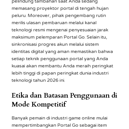
pelindung tambahan saat Anda sedang
memasang proyektor portal di tengah hujan
peluru. Moreover, pihak pengembang rutin
merilis ulasan pembaruan melalui kanal
teknologi resmi mengenai penyesuaian jarak
maksimum pelemparan Portal Go. Selain itu,
sinkronisasi progres akun melalui sistem
identitas digital yang aman memastikan bahwa
setiap teknik penggunaan portal yang Anda
kuasai akan membantu Anda meraih peringkat
lebih tinggi di papan peringkat dunia industri
teknologi tahun 2026 ini.
Etika dan Batasan Penggunaan di
Mode Kompetitif
Banyak pemain di industri game online mulai
mempertimbangkan Portal Go sebagai item