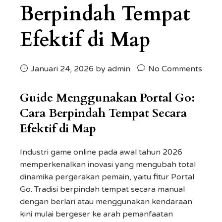
Berpindah Tempat
Efektif di Map
Januari 24, 2026
by admin
No Comments
Guide Menggunakan Portal Go:
Cara Berpindah Tempat Secara
Efektif di Map
Industri game online pada awal tahun 2026
memperkenalkan inovasi yang mengubah total
dinamika pergerakan pemain, yaitu fitur Portal
Go. Tradisi berpindah tempat secara manual
dengan berlari atau menggunakan kendaraan
kini mulai bergeser ke arah pemanfaatan