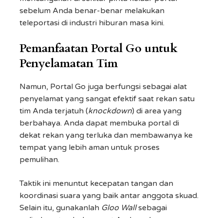
sebelum Anda benar-benar melakukan
teleportasi di industri hiburan masa kini.
Pemanfaatan Portal Go untuk
Penyelamatan Tim
Namun, Portal Go juga berfungsi sebagai alat
penyelamat yang sangat efektif saat rekan satu
tim Anda terjatuh (
knockdown
) di area yang
berbahaya. Anda dapat membuka portal di
dekat rekan yang terluka dan membawanya ke
tempat yang lebih aman untuk proses
pemulihan.
Taktik ini menuntut kecepatan tangan dan
koordinasi suara yang baik antar anggota skuad.
Selain itu, gunakanlah
Gloo Wall
sebagai