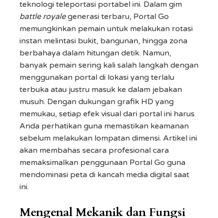
teknologi teleportasi portabel ini. Dalam gim
battle royale
generasi terbaru, Portal Go
memungkinkan pemain untuk melakukan rotasi
instan melintasi bukit, bangunan, hingga zona
berbahaya dalam hitungan detik. Namun,
banyak pemain sering kali salah langkah dengan
menggunakan portal di lokasi yang terlalu
terbuka atau justru masuk ke dalam jebakan
musuh. Dengan dukungan grafik HD yang
memukau, setiap efek visual dari portal ini harus
Anda perhatikan guna memastikan keamanan
sebelum melakukan lompatan dimensi. Artikel ini
akan membahas secara profesional cara
memaksimalkan penggunaan Portal Go guna
mendominasi peta di kancah media digital saat
ini.
Mengenal Mekanik dan Fungsi