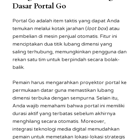
Dasar Portal Go
Portal Go adalah item taktis yang dapat Anda
temukan melalui kotak jarahan (
loot box
) atau
pembelian di mesin penjual otomatis. Fitur ini
menciptakan dua titik lubang dimensi yang
saling terhubung, memungkinkan pengguna dan
rekan satu tim untuk berpindah secara bolak-
balik.
Pemain harus mengarahkan proyektor portal ke
permukaan datar guna memastikan lubang
dimensi terbuka dengan sempurna. Selain itu,
Anda wajib memahami bahwa portal ini memiliki
durasi aktif yang terbatas sebelum akhirnya
menghilang secara otomatis. Moreover,
integrasi teknologi media digital memudahkan
pemain untuk memetakan lokasi-lokasi strategis