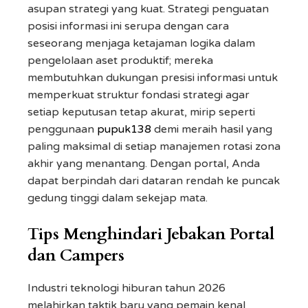
asupan strategi yang kuat. Strategi penguatan
posisi informasi ini serupa dengan cara
seseorang menjaga ketajaman logika dalam
pengelolaan aset produktif; mereka
membutuhkan dukungan presisi informasi untuk
memperkuat struktur fondasi strategi agar
setiap keputusan tetap akurat, mirip seperti
penggunaan
pupuk138
demi meraih hasil yang
paling maksimal di setiap manajemen rotasi zona
akhir yang menantang. Dengan portal, Anda
dapat berpindah dari dataran rendah ke puncak
gedung tinggi dalam sekejap mata.
Tips Menghindari Jebakan Portal
dan Campers
Industri teknologi hiburan tahun 2026
melahirkan taktik baru yang pemain kenal