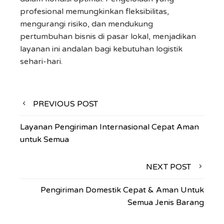
profesional memungkinkan fleksibilitas,
mengurangi risiko, dan mendukung
pertumbuhan bisnis di pasar lokal, menjadikan
layanan ini andalan bagi kebutuhan logistik
sehari-hari.
Navigasi
PREVIOUS POST
pos
Layanan Pengiriman Internasional Cepat Aman
untuk Semua
NEXT POST
Pengiriman Domestik Cepat & Aman Untuk
Semua Jenis Barang