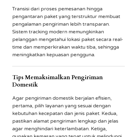
Transisi dari proses pemesanan hingga
pengantaran paket yang terstruktur membuat
pengalaman pengiriman lebih transparan.
Sistem tracking modern memungkinkan
pelanggan mengetahui lokasi paket secara real-
time dan memperkirakan waktu tiba, sehingga
meningkatkan kepuasan pengguna.
Tips Memaksimalkan Pengiriman
Domestik
Agar pengiriman domestik berjalan efisien,
pertama, pilih layanan yang sesuai dengan
kebutuhan kecepatan dan jenis paket. Kedua,
pastikan alamat pengiriman lengkap dan jelas
agar menghindari keterlambatan. Ketiga,
gunakan kemasan yang tepat untuk melindungi