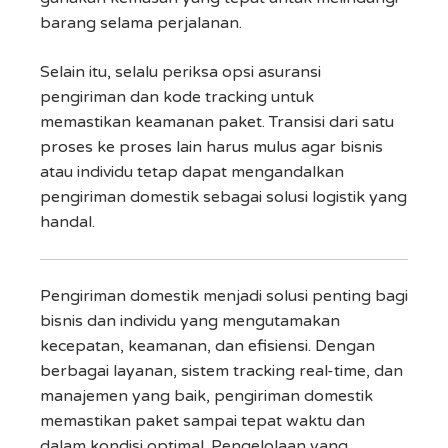
barang selama perjalanan.
Selain itu, selalu periksa opsi asuransi
pengiriman dan kode tracking untuk
memastikan keamanan paket. Transisi dari satu
proses ke proses lain harus mulus agar bisnis
atau individu tetap dapat mengandalkan
pengiriman domestik sebagai solusi logistik yang
handal.
Pengiriman domestik menjadi solusi penting bagi
bisnis dan individu yang mengutamakan
kecepatan, keamanan, dan efisiensi. Dengan
berbagai layanan, sistem tracking real-time, dan
manajemen yang baik, pengiriman domestik
memastikan paket sampai tepat waktu dan
dalam kondisi optimal. Pengelolaan yang