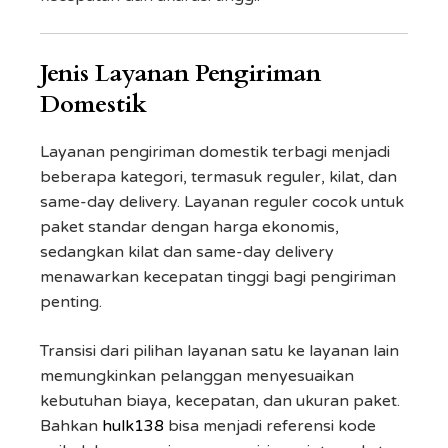
Jenis Layanan Pengiriman
Domestik
Layanan pengiriman domestik terbagi menjadi
beberapa kategori, termasuk reguler, kilat, dan
same-day delivery. Layanan reguler cocok untuk
paket standar dengan harga ekonomis,
sedangkan kilat dan same-day delivery
menawarkan kecepatan tinggi bagi pengiriman
penting.
Transisi dari pilihan layanan satu ke layanan lain
memungkinkan pelanggan menyesuaikan
kebutuhan biaya, kecepatan, dan ukuran paket.
Bahkan
hulk138
bisa menjadi referensi kode