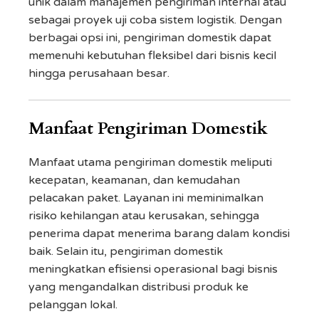
unik dalam manajemen pengiriman internal atau
sebagai proyek uji coba sistem logistik. Dengan
berbagai opsi ini, pengiriman domestik dapat
memenuhi kebutuhan fleksibel dari bisnis kecil
hingga perusahaan besar.
Manfaat Pengiriman Domestik
Manfaat utama pengiriman domestik meliputi
kecepatan, keamanan, dan kemudahan
pelacakan paket. Layanan ini meminimalkan
risiko kehilangan atau kerusakan, sehingga
penerima dapat menerima barang dalam kondisi
baik. Selain itu, pengiriman domestik
meningkatkan efisiensi operasional bagi bisnis
yang mengandalkan distribusi produk ke
pelanggan lokal.