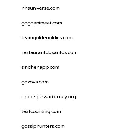
nhauniverse.com
gogoanimeat.com
teamgoldenoldies.com
restaurantdosantos.com
sindhenapp.com
gozova.com
grantspassattorney.org
textcounting.com
gossiphunters.com