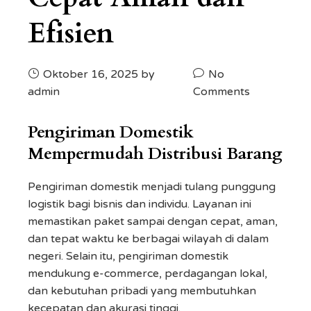
Efisien
Oktober 16, 2025
by
No
admin
Comments
Pengiriman Domestik
Mempermudah Distribusi Barang
Pengiriman domestik menjadi tulang punggung
logistik bagi bisnis dan individu. Layanan ini
memastikan paket sampai dengan cepat, aman,
dan tepat waktu ke berbagai wilayah di dalam
negeri. Selain itu, pengiriman domestik
mendukung e-commerce, perdagangan lokal,
dan kebutuhan pribadi yang membutuhkan
kecepatan dan akurasi tinggi.